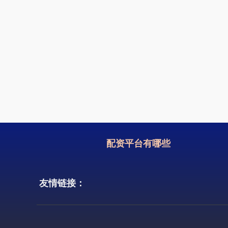
配资平台有哪些
友情链接：