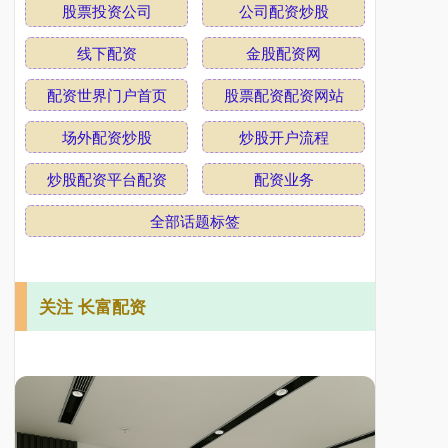
股票投资公司
公司配资炒股
线下配资
金股配资网
配资世界门户首页
股票配资配资网站
场外配资炒股
炒股开户流程
炒股配资平台配资
配资业务
全部话题标签
关注 长富配资