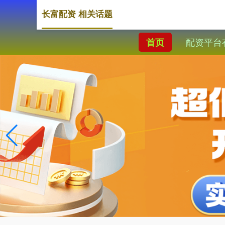
长富配资 相关话题
配资平台
首页