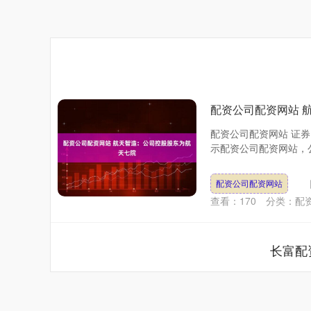
配资公司配资网站 
配资公司配资网站 证券
示配资公司配资网站，公
配资公司配资网站
查看：
170
分类：
配
长富配