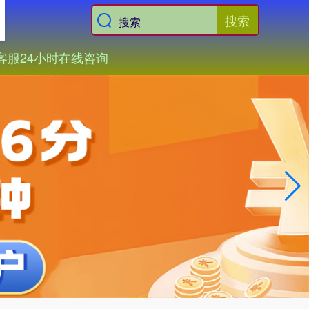
搜索
客服24小时在线咨询