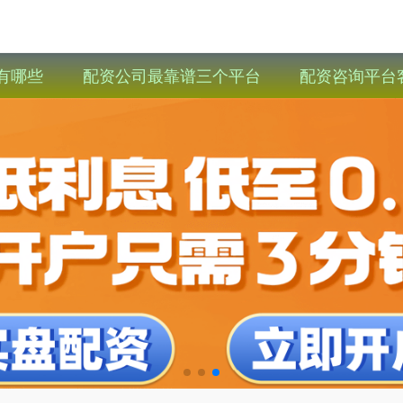
有哪些
配资公司最靠谱三个平台
配资咨询平台