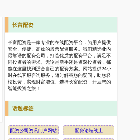
长富配资
长富配资是一家专业的在线配资平台，为用户提供
安全、便捷、高效的股票配资服务。我们精选业内
最靠谱的配资公司，打造优质的配资平台，满足不
同投资者的需求。无论是新手还是资深投资者，都
能在这里找到适合自己的配资方案。网站提供24小
时在线客服咨询服务，随时解答您的疑问，助您轻
松投资，实现财富增值。选择长富配资，开启您的
智能投资之旅！
话题标签
配资公司资讯门户网站
配资论坛线上